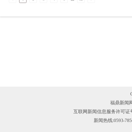
福鼎新闻
互联网新闻信息服务许可证号：3
新闻热线:0593-78