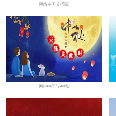
网络中国节·重阳
网络中国节▪中秋