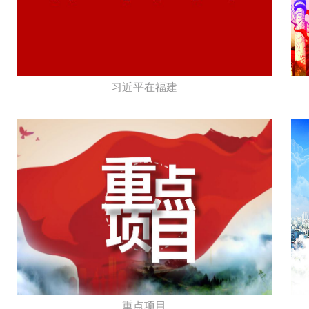
习近平在福建
重点项目