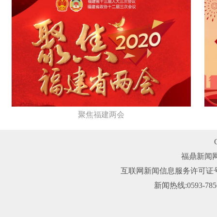
聚焦福建两会
福鼎新闻
互联网新闻信息服务许可证号：3
新闻热线:0593-78