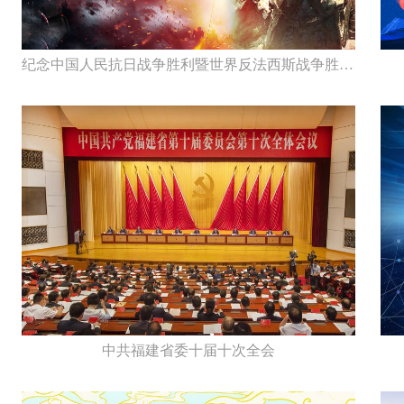
纪念中国人民抗日战争胜利暨世界反法西斯战争胜利75周年
中共福建省委十届十次全会