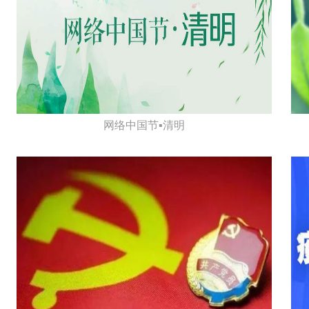
网络中国节▪清明