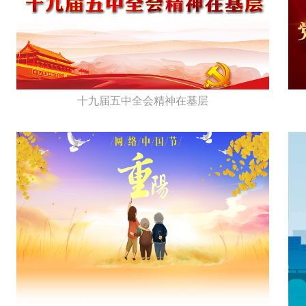
十九届五中全会精神在基层