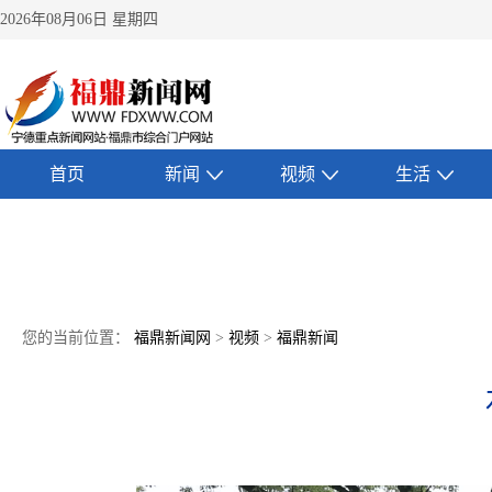
2026年08月06日 星期四
首页
新闻
视频
生活
您的当前位置：
福鼎新闻网
>
视频
>
福鼎新闻