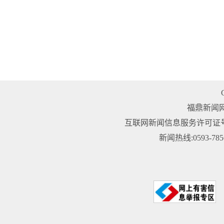
福鼎新闻
互联网新闻信息服务许可证号：3
新闻热线:0593-78