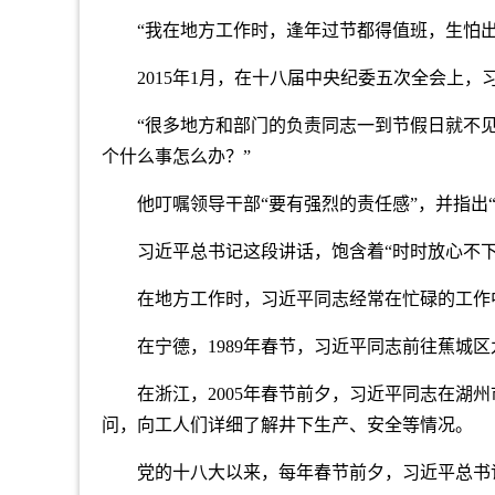
“我在地方工作时，逢年过节都得值班，生怕出
2015年1月，在十八届中央纪委五次全会上
“很多地方和部门的负责同志一到节假日就不
个什么事怎么办？”
他叮嘱领导干部“要有强烈的责任感”，并指出
习近平总书记这段讲话，饱含着“时时放心不下
在地方工作时，习近平同志经常在忙碌的工作
在宁德，1989年春节，习近平同志前往蕉城
在浙江，2005年春节前夕，习近平同志在湖
问，向工人们详细了解井下生产、安全等情况。
党的十八大以来，每年春节前夕，习近平总书