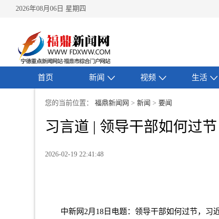
2026年08月06日 星期四
首页
新闻
视频
生活
您的当前位置：
福鼎新闻网
>
新闻
>
要闻
习言道 | 领导干部如何过
2026-02-19 22:41:48
中新网2月18日电题：领导干部如何过节，习