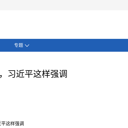
专题
节，习近平这样强调
近平这样强调