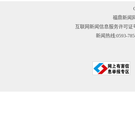
福鼎新闻
互联网新闻信息服务许可证号：3
新闻热线:0593-78